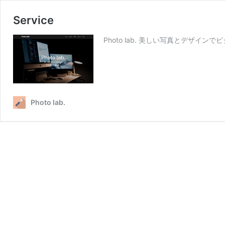
Service
Photo lab. 美しい写真とデザインでビジネスを
Photo lab.